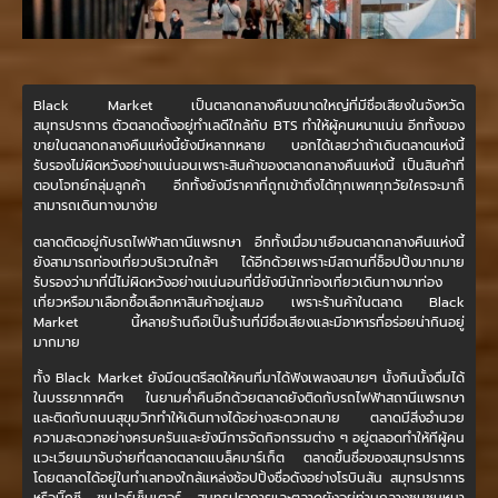
Black Market เป็นตลาดกลางคืนขนาดใหญ่ที่มีชื่อเสียงในจังหวัด
สมุทรปราการ ตัวตลาดตั้งอยู่ทำเลดีใกล้กับ BTS ทำให้ผู้คนหนาแน่น อีกทั้งของ
ขายในตลาดกลางคืนแห่งนี้ยังมีหลากหลาย บอกได้เลยว่าถ้าเดินตลาดแห่งนี้
รับรองไม่ผิดหวังอย่างแน่นอนเพราะสินค้าของตลาดกลางคืนแห่งนี้ เป็นสินค้าที่
ตอบโจทย์กลุ่มลูกค้า อีกทั้งยังมีราคาที่ถูกเข้าถึงได้ทุกเพศทุกวัยใครจะมาก็
สามารถเดินทางมาง่าย
ตลาดติดอยู่กับรถไฟฟ้าสถานีแพรกษา อีกทั้งเมื่อมาเยือนตลาดกลางคืนแห่งนี้
ยังสามารถท่องเที่ยวบริเวณใกล้ๆ ได้อีกด้วยเพราะมีสถานที่ช็อปปิ้งมากมาย
รับรองว่ามาที่นี่ไม่ผิดหวังอย่างแน่นอนที่นี่ยังมีนักท่องเที่ยวเดินทางมาท่อง
เที่ยวหรือมาเลือกซื้อเลือกหาสินค้าอยู่เสมอ เพราะร้านค้าในตลาด Black
Market นี้หลายร้านถือเป็นร้านที่มีชื่อเสียงและมีอาหารที่อร่อยน่ากินอยู่
มากมาย
ทั้ง Black Market ยังมีดนตรีสดให้คนที่มาได้ฟังเพลงสบายๆ นั้งกินนั้งดื่มได้
ในบรรยากาศดีๆ ในยามค่ำคืนอีกด้วยตลาดยังติดกับรถไฟฟ้าสถานีแพรกษา
และติดกับถนนสุขุมวิททำให้เดินทางได้อย่างสะดวกสบาย ตลาดมีสิ่งอำนวย
ความสะดวกอย่างครบครันและยังมีการจัดกิจกรรมต่าง ๆ อยู่ตลอดทำให้ทีผู้คน
แวะเวียนมาจับจ่ายที่ตลาดตลาดแบล็คมาร์เก็ต ตลาดขึ้นชื่อของสมุทรปราการ
โดยตลาดได้อยู่ในทำเลทองใกล้แหล่งช้อปปิ้งชื่อดังอย่างโรบินสัน สมุทรปราการ
หรือบิ๊กซี ซูเปอร์เซ็นเตอร์ สมุทรปราการและตลาดยังอยู่ท่ามกลางชุมชนหนา