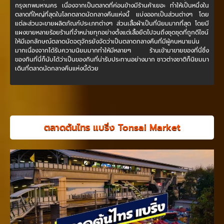
กรุงเทพมหานคร เนื่องจากเป็นตลาดที่ค่อนข้างมีร้านค้าเยอะ ทำให้เป็นหนึ่งใน
ตลาดที่ใหญ่ที่สุดในโลกตลาดนัดกลางคืนแห่งนี้ แบ่งออกเป็นส่วนต่างๆ โดย
แต่ละส่วนจะขายผลิตภัณฑ์ประเภทต่างๆ ส่วนเสื้อผ้าเป็นที่นิยมมากที่สุด โดยมี
แผงขายหลายร้อยร้านที่จำหน่ายทุกอย่างตั้งแต่เสื้อยืดไปจนถึงชุดชุดที่ถูกดีไซน์
ให้มีเอกลักษณ์ตลาดนัดจตุจักรยังจัดว่าเป็นตลาดกลางคืนที่มีผู้คนหนาแน่น
มากเนื่องจากได้รับความนิยมมากทำให้มีหลายๆ ร้านเข้ามาขายของที่นี่ซึ่ง
ของกินที่นี่ก็นับได้ว่าเป็นของกินที่น่ารับประทานอย่างมาก ชาวต่างชาติก็นิยมมา
เดินที่ตลาดนัดกลางคืนแห่งนี้ด้วย
ตลาดต้นไทร แบริ่ง Tonsai Market