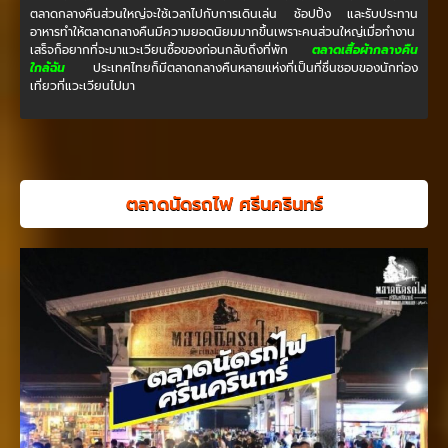
ตลาดกลางคืนส่วนใหญ่จะใช้เวลาไปกับการเดินเล่น ช้อปปิ้ง และรับประทาน
อาหารทำให้ตลาดกลางคืนมีความยอดนิยมมากขึ้นเพราะคนส่วนใหญ่เมื่อทำงาน
เสร็จก็อยากที่จะมาแวะเวียนซื้อของก่อนกลับถึงที่พัก
ตลาดเสื้อผ้ากลางคืน
ใกล้ฉัน
ประเทศไทยก็มีตลาดกลางคืนหลายแห่งที่เป็นที่ชื่นชอบของนักท่อง
เที่ยวที่แวะเวียนไปมา
ตลาดนัดรถไฟ ศรีนครินทร์