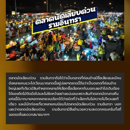
ตลาดนัดเลียบด่วน รามอินทราถือได้ว่าเป็นตลาดที่ค่อนข้างมีชื่อเสียงและมีคน
ดังหลายคนแวะไปเวียนมาตลาดนี้อยู่บ่อยๆตลาดนี้ถือว่าเป็นตลาดที่ค่อนข้าง
ใหญ่เลยทีเดียวมีสินค้าหลากหลายให้เลือกซื้อเลือกหากันบอกเลยถ้าไปเดินต้อง
ได้ของติดไม้ติดมือไปและไม่ผิดหวังอย่างแน่นอนเพราะสินค้าตลาดนัดกลางคืน
แห่งนี้มีมากมายหลากหลายจนเรียกได้ว่าชนิดที่ว่าเลือกกันไม่หวาดไม่ไหวเลยที
เดียว และมีนักท่องเที่ยวหลายคนนิยมไปตลาดนัดเลียบด่วน รามอินทรา บอก
เลยว่าตลาดนัดเลียบด่วน รามอินทรามีสิ่งอำนวยความสะดวกครบครันทั้งที่
จอดรถซึ่งสะดวกสบายมากๆ