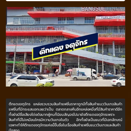
ตึกแดงจตุจักร แหล่งรวบรวมสินค้าแฟชั่นราคาถูกมีทั้งสินค้าแนววินเทจสินค้า
แฟชั่นที่มีกระแสบอกเลยว่าเป็น ตลาดกลางคืนอีกแหล่งหนึ่งที่มีสินค้าราคาดีอีก
ทั้งยังมีชื่อเสียงโด่งดังมากผู้คนก็นิยมสัญจรไปมายังตึกแดงจตุจักรเพราะ
สินค้าที่นี่ไม่เหมือนใครมีความวินเทจในตัว อีกทั้งยังเป็นแนวที่มีเอกลักษณ์
เฉพาะทำให้ตึกแดงจตุจักรแห่งนี้ขึ้นชื่อในเรื่องสินค้าแฟชั่นแนววินเทจและสินค้า
มือสอง