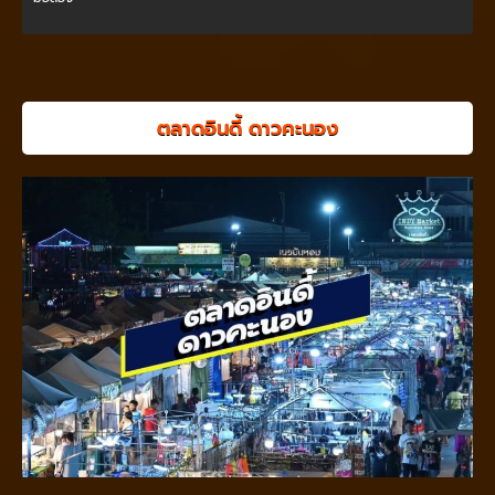
ตลาดอินดี้ ดาวคะนอง