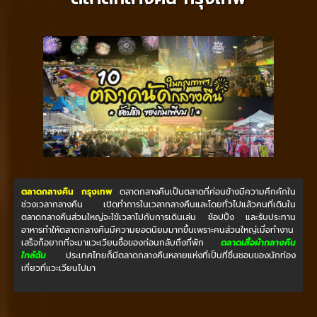
ตลาดกลางคืน กรุงเทพ
ตลาดกลางคืนเป็นตลาดที่ค่อนข้างมีความคึกคักใน
ช่วงเวลากลางคืน เปิดทำการในเวลากลางคืนและโดยทั่วไปแล้วคนที่เดินใน
ตลาดกลางคืนส่วนใหญ่จะใช้เวลาไปกับการเดินเล่น ช้อปปิ้ง และรับประทาน
อาหารทำให้ตลาดกลางคืนมีความยอดนิยมมากขึ้นเพราะคนส่วนใหญ่เมื่อทำงาน
เสร็จก็อยากที่จะมาแวะเวียนซื้อของก่อนกลับถึงที่พัก
ตลาดเสื้อผ้ากลางคืน
ใกล้ฉัน
ประเทศไทยก็มีตลาดกลางคืนหลายแห่งที่เป็นที่ชื่นชอบของนักท่อง
เที่ยวที่แวะเวียนไปมา