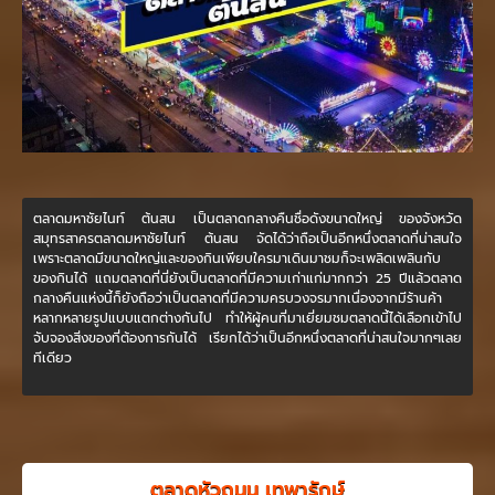
ตลาดมหาชัยไนท์ ต้นสน เป็นตลาดกลางคืนชื่อดังขนาดใหญ่ ของจังหวัด
สมุทรสาครตลาดมหาชัยไนท์ ต้นสน จัดได้ว่าถือเป็นอีกหนึ่งตลาดที่น่าสนใจ
เพราะตลาดมีขนาดใหญ่และของกินเพียบใครมาเดินมาชมก็จะเพลิดเพลินกับ
ของกินได้ แถมตลาดที่นี่ยังเป็นตลาดที่มีความเก่าแก่มากกว่า 25 ปีแล้วตลาด
กลางคืนแห่งนี้ก็ยังถือว่าเป็นตลาดที่มีความครบวงจรมากเนื่องจากมีร้านค้า
หลากหลายรูปแบบแตกต่างกันไป ทำให้ผู้คนที่มาเยี่ยมชมตลาดนี้ได้เลือกเข้าไป
จับจองสิ่งของที่ต้องการกันได้ เรียกได้ว่าเป็นอีกหนึ่งตลาดที่น่าสนใจมากๆเลย
ทีเดียว
ตลาดหัวถนน เทพารักษ์