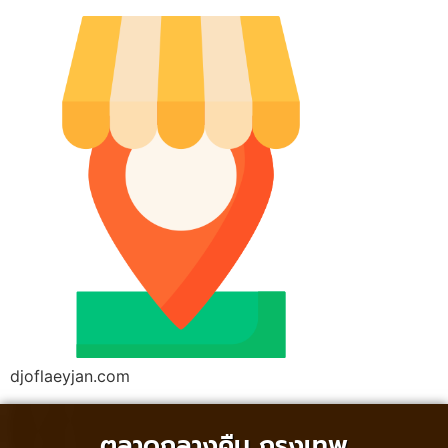
djoflaeyjan.com
ตลาดกลางคืน กรุงเทพ